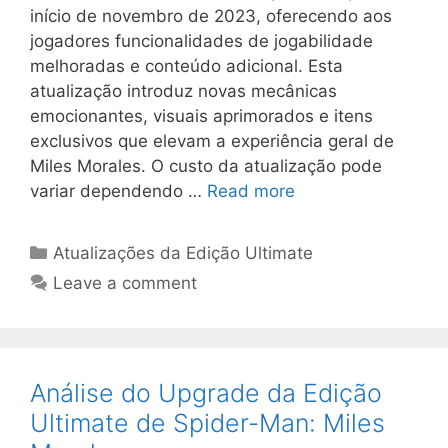
início de novembro de 2023, oferecendo aos
jogadores funcionalidades de jogabilidade
melhoradas e conteúdo adicional. Esta
atualização introduz novas mecânicas
emocionantes, visuais aprimorados e itens
exclusivos que elevam a experiência geral de
Miles Morales. O custo da atualização pode
variar dependendo …
Read more
Categories
Atualizações da Edição Ultimate
Leave a comment
Análise do Upgrade da Edição
Ultimate de Spider-Man: Miles