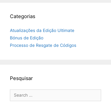
Categorias
Atualizações da Edição Ultimate
Bónus de Edição
Processo de Resgate de Códigos
Pesquisar
Search
for: