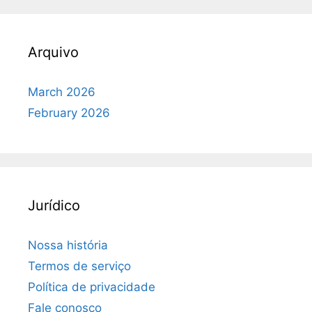
Arquivo
March 2026
February 2026
Jurídico
Nossa história
Termos de serviço
Política de privacidade
Fale conosco