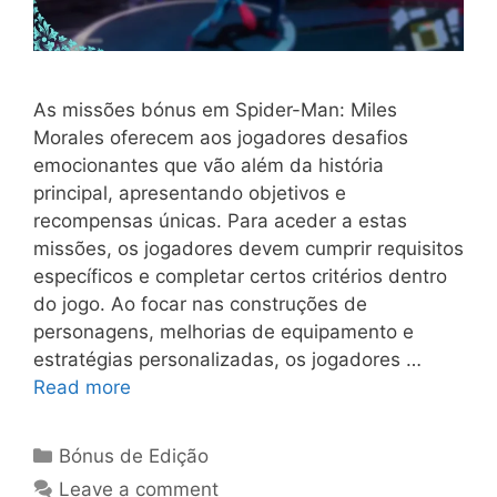
As missões bónus em Spider-Man: Miles
Morales oferecem aos jogadores desafios
emocionantes que vão além da história
principal, apresentando objetivos e
recompensas únicas. Para aceder a estas
missões, os jogadores devem cumprir requisitos
específicos e completar certos critérios dentro
do jogo. Ao focar nas construções de
personagens, melhorias de equipamento e
estratégias personalizadas, os jogadores …
Read more
Categories
Bónus de Edição
Leave a comment