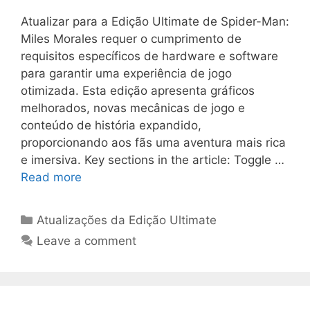
Atualizar para a Edição Ultimate de Spider-Man:
Miles Morales requer o cumprimento de
requisitos específicos de hardware e software
para garantir uma experiência de jogo
otimizada. Esta edição apresenta gráficos
melhorados, novas mecânicas de jogo e
conteúdo de história expandido,
proporcionando aos fãs uma aventura mais rica
e imersiva. Key sections in the article: Toggle …
Read more
Categories
Atualizações da Edição Ultimate
Leave a comment