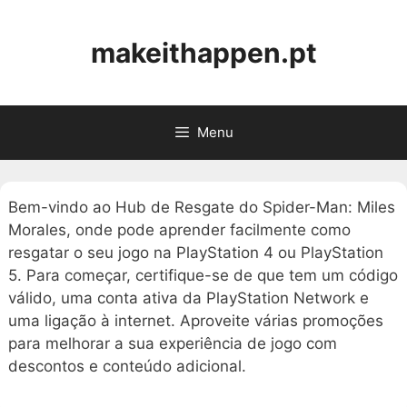
Skip
to
makeithappen.pt
content
Menu
Bem-vindo ao Hub de Resgate do Spider-Man: Miles
Morales, onde pode aprender facilmente como
resgatar o seu jogo na PlayStation 4 ou PlayStation
5. Para começar, certifique-se de que tem um código
válido, uma conta ativa da PlayStation Network e
uma ligação à internet. Aproveite várias promoções
para melhorar a sua experiência de jogo com
descontos e conteúdo adicional.