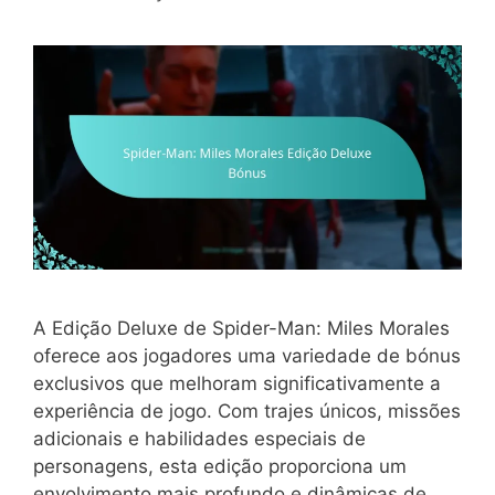
A Edição Deluxe de Spider-Man: Miles Morales
oferece aos jogadores uma variedade de bónus
exclusivos que melhoram significativamente a
experiência de jogo. Com trajes únicos, missões
adicionais e habilidades especiais de
personagens, esta edição proporciona um
envolvimento mais profundo e dinâmicas de