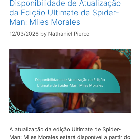
Disponibilidade de Atualização
da Edição Ultimate de Spider-
Man: Miles Morales
12/03/2026
by
Nathaniel Pierce
A atualização da edição Ultimate de Spider-
Man: Miles Morales estará disponível a partir do