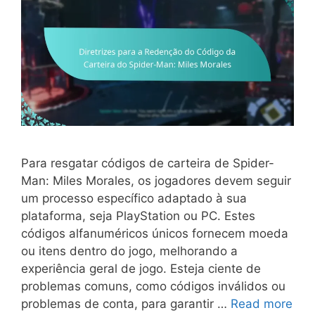
Para resgatar códigos de carteira de Spider-
Man: Miles Morales, os jogadores devem seguir
um processo específico adaptado à sua
plataforma, seja PlayStation ou PC. Estes
códigos alfanuméricos únicos fornecem moeda
ou itens dentro do jogo, melhorando a
experiência geral de jogo. Esteja ciente de
problemas comuns, como códigos inválidos ou
problemas de conta, para garantir …
Read more