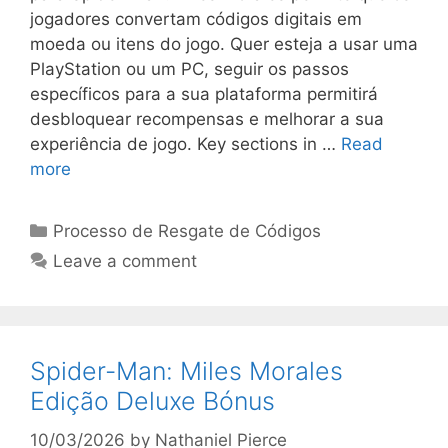
jogadores convertam códigos digitais em
moeda ou itens do jogo. Quer esteja a usar uma
PlayStation ou um PC, seguir os passos
específicos para a sua plataforma permitirá
desbloquear recompensas e melhorar a sua
experiência de jogo. Key sections in …
Read
more
Categories
Processo de Resgate de Códigos
Leave a comment
Spider-Man: Miles Morales
Edição Deluxe Bónus
10/03/2026
by
Nathaniel Pierce