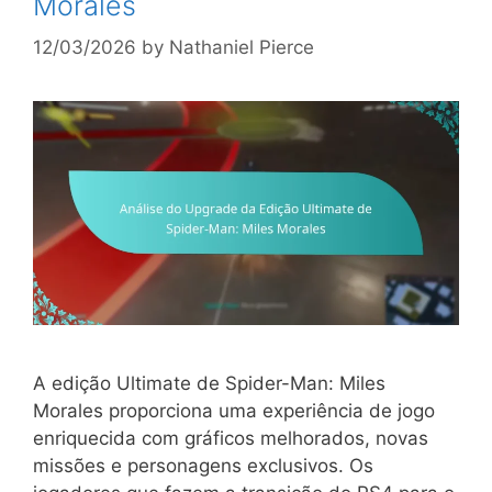
Morales
12/03/2026
by
Nathaniel Pierce
A edição Ultimate de Spider-Man: Miles
Morales proporciona uma experiência de jogo
enriquecida com gráficos melhorados, novas
missões e personagens exclusivos. Os