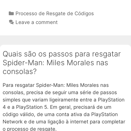
Categories
Processo de Resgate de Códigos
Leave a comment
Quais são os passos para resgatar
Spider-Man: Miles Morales nas
consolas?
Para resgatar Spider-Man: Miles Morales nas
consolas, precisa de seguir uma série de passos
simples que variam ligeiramente entre a PlayStation
4 e a PlayStation 5. Em geral, precisará de um
código válido, de uma conta ativa da PlayStation
Network e de uma ligação à internet para completar
o processo de resgate.