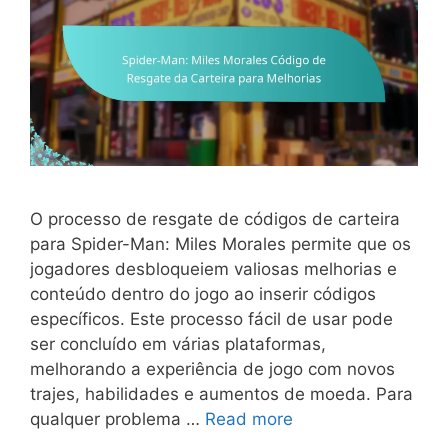
O processo de resgate de códigos de carteira
para Spider-Man: Miles Morales permite que os
jogadores desbloqueiem valiosas melhorias e
conteúdo dentro do jogo ao inserir códigos
específicos. Este processo fácil de usar pode
ser concluído em várias plataformas,
melhorando a experiência de jogo com novos
trajes, habilidades e aumentos de moeda. Para
qualquer problema …
Read more