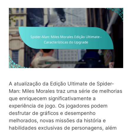
A atualização da Edição Ultimate de Spider-
Man: Miles Morales traz uma série de melhorias
que enriquecem significativamente a
experiência de jogo. Os jogadores podem
desfrutar de gráficos e desempenho
melhorados, novas missões da história e
habilidades exclusivas de personagens, além