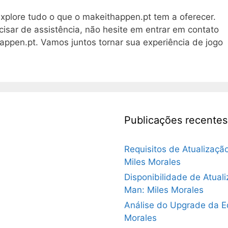
plore tudo o que o makeithappen.pt tem a oferecer.
cisar de assistência, não hesite em entrar em contato
appen.pt
. Vamos juntos tornar sua experiência de jogo
Publicações recentes
Requisitos de Atualizaçã
Miles Morales
Disponibilidade de Atual
Man: Miles Morales
Análise do Upgrade da E
Morales