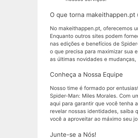
O que torna makeithappen.pt 
No makeithappen.pt, oferecemos u
Enquanto outros sites podem forne
nas edições e benefícios de Spider
o que precisa para maximizar sua 
as últimas novidades e mudanças,
Conheça a Nossa Equipe
Nosso time é formado por entusia
Spider-Man: Miles Morales. Com um
aqui para garantir que você tenha
revelar nossas identidades, saiba
você a aproveitar ao máximo seu jo
Junte-se a Nós!