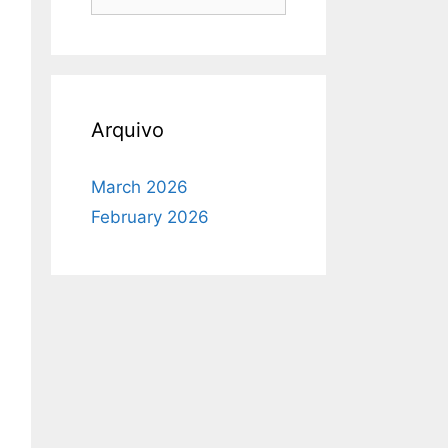
for:
Arquivo
March 2026
February 2026