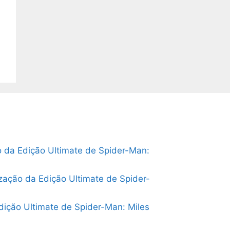
o da Edição Ultimate de Spider-Man:
ização da Edição Ultimate de Spider-
dição Ultimate de Spider-Man: Miles