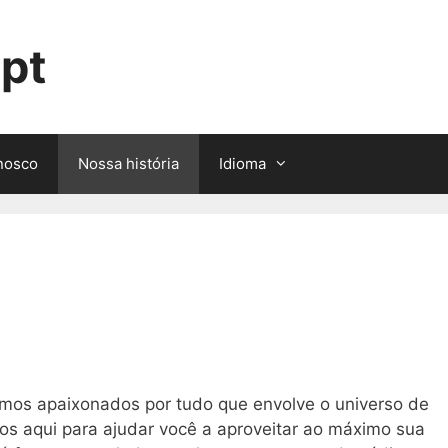
pt
nosco
Nossa história
Idioma
mos apaixonados por tudo que envolve o universo de
os aqui para ajudar você a aproveitar ao máximo sua