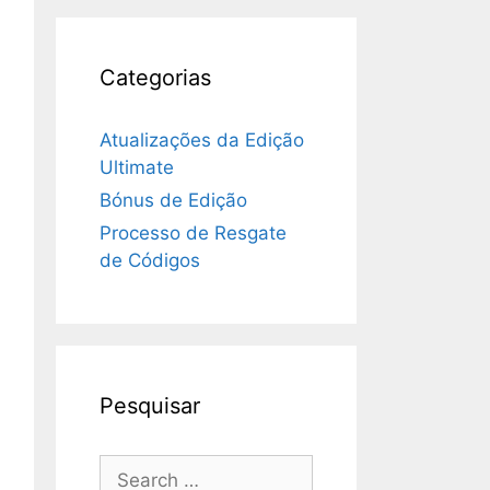
Categorias
Atualizações da Edição
Ultimate
Bónus de Edição
Processo de Resgate
de Códigos
Pesquisar
Search