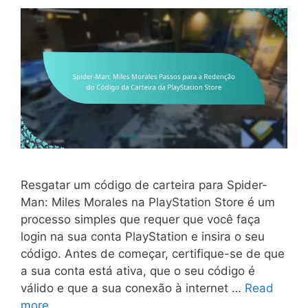
Resgatar um código de carteira para Spider-
Man: Miles Morales na PlayStation Store é um
processo simples que requer que você faça
login na sua conta PlayStation e insira o seu
código. Antes de começar, certifique-se de que
a sua conta está ativa, que o seu código é
válido e que a sua conexão à internet …
Read
more