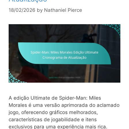
18/02/2026
by
Nathaniel Pierce
A edição Ultimate de Spider-Man: Miles
Morales é uma versão aprimorada do aclamado
jogo, oferecendo gráficos melhorados,
características de jogabilidade e itens
exclusivos para uma experiência mais rica.