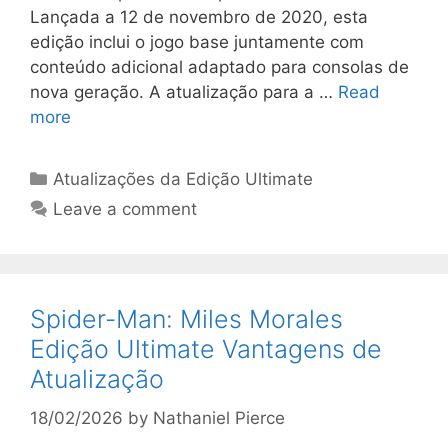
Lançada a 12 de novembro de 2020, esta
edição inclui o jogo base juntamente com
conteúdo adicional adaptado para consolas de
nova geração. A atualização para a …
Read
more
Categories
Atualizações da Edição Ultimate
Leave a comment
Spider-Man: Miles Morales
Edição Ultimate Vantagens de
Atualização
18/02/2026
by
Nathaniel Pierce