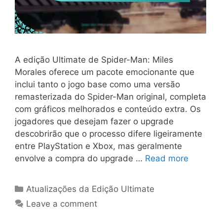
A edição Ultimate de Spider-Man: Miles
Morales oferece um pacote emocionante que
inclui tanto o jogo base como uma versão
remasterizada do Spider-Man original, completa
com gráficos melhorados e conteúdo extra. Os
jogadores que desejam fazer o upgrade
descobrirão que o processo difere ligeiramente
entre PlayStation e Xbox, mas geralmente
envolve a compra do upgrade …
Read more
Categories
Atualizações da Edição Ultimate
Leave a comment