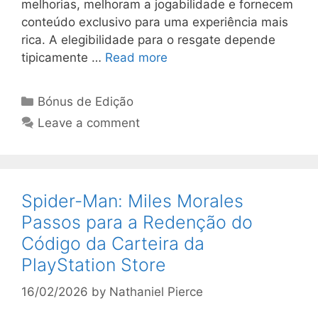
melhorias, melhoram a jogabilidade e fornecem
conteúdo exclusivo para uma experiência mais
rica. A elegibilidade para o resgate depende
tipicamente …
Read more
Categories
Bónus de Edição
Leave a comment
Spider-Man: Miles Morales
Passos para a Redenção do
Código da Carteira da
PlayStation Store
16/02/2026
by
Nathaniel Pierce