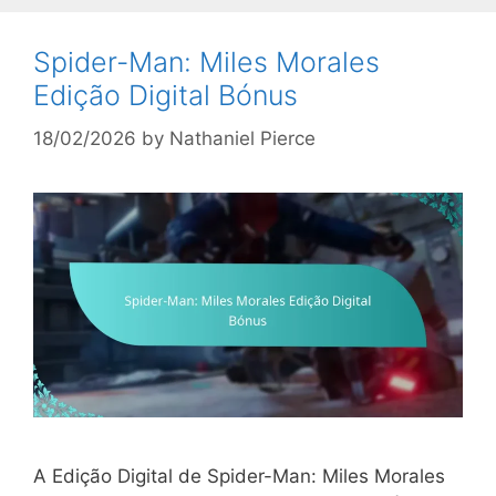
Spider-Man: Miles Morales
Edição Digital Bónus
18/02/2026
by
Nathaniel Pierce
A Edição Digital de Spider-Man: Miles Morales