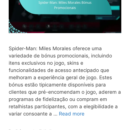
Spider-Man: Miles Morales oferece uma
variedade de bónus promocionais, incluindo
itens exclusivos no jogo, skins e
funcionalidades de acesso antecipado que
melhoram a experiência geral de jogo. Estes
bónus estão tipicamente disponíveis para
clientes que pré-encomendam o jogo, aderem a
programas de fidelização ou compram em
retalhistas participantes, com a elegibilidade a
variar consoante a …
Read more