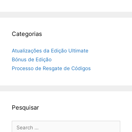
Categorias
Atualizações da Edição Ultimate
Bónus de Edição
Processo de Resgate de Códigos
Pesquisar
Search
for: