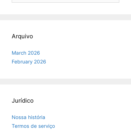
Arquivo
March 2026
February 2026
Jurídico
Nossa história
Termos de serviço