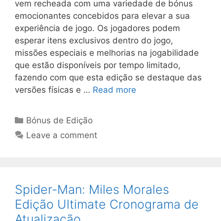
vem recheada com uma variedade de bónus
emocionantes concebidos para elevar a sua
experiência de jogo. Os jogadores podem
esperar itens exclusivos dentro do jogo,
missões especiais e melhorias na jogabilidade
que estão disponíveis por tempo limitado,
fazendo com que esta edição se destaque das
versões físicas e …
Read more
Categories
Bónus de Edição
Leave a comment
Spider-Man: Miles Morales
Edição Ultimate Cronograma de
Atualização