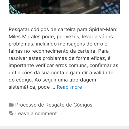
Resgatar códigos de carteira para Spider-Man:
Miles Morales pode, por vezes, levar a vários
problemas, incluindo mensagens de erro e
falhas no reconhecimento da carteira. Para
resolver estes problemas de forma eficaz, é
importante verificar erros comuns, confirmar as
definições da sua conta e garantir a validade
do código. Ao seguir uma abordagem
sistemática, pode …
Read more
Categories
Processo de Resgate de Códigos
Leave a comment