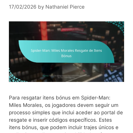
17/02/2026
by
Nathaniel Pierce
Para resgatar itens bónus em Spider-Man:
Miles Morales, os jogadores devem seguir um
processo simples que inclui aceder ao portal de
resgate e inserir códigos específicos. Estes
itens bónus, que podem incluir trajes únicos e