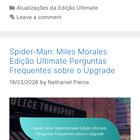
Categories
Atualizações da Edição Ultimate
Leave a comment
Spider-Man: Miles Morales
Edição Ultimate Perguntas
Frequentes sobre o Upgrade
18/02/2026
by
Nathaniel Pierce