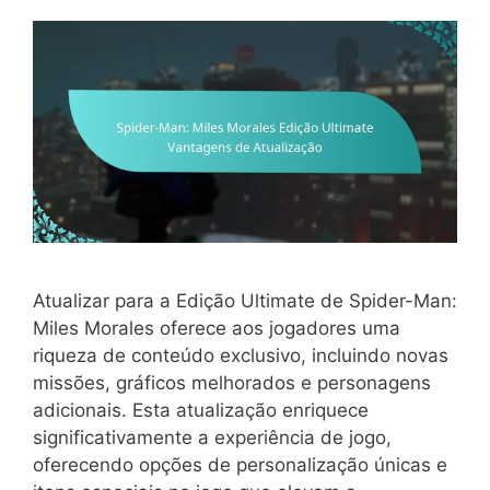
Atualizar para a Edição Ultimate de Spider-Man:
Miles Morales oferece aos jogadores uma
riqueza de conteúdo exclusivo, incluindo novas
missões, gráficos melhorados e personagens
adicionais. Esta atualização enriquece
significativamente a experiência de jogo,
oferecendo opções de personalização únicas e