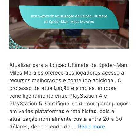
Atualizar para a Edição Ultimate de Spider-Man:
Miles Morales oferece aos jogadores acesso a
recursos melhorados e conteúdo adicional. O
processo de atualização é simples, embora
varie ligeiramente entre PlayStation 4 e
PlayStation 5. Certifique-se de comparar preços
em várias plataformas e retalhistas, pois a
atualização normalmente custa entre 20 a 30
dólares, dependendo da …
Read more