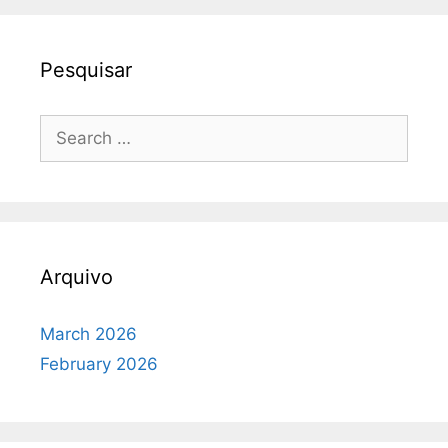
Pesquisar
Search
for:
Arquivo
March 2026
February 2026