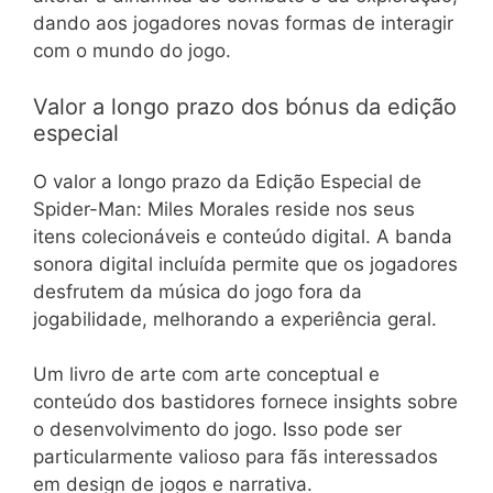
dando aos jogadores novas formas de interagir
com o mundo do jogo.
Valor a longo prazo dos bónus da edição
especial
O valor a longo prazo da Edição Especial de
Spider-Man: Miles Morales reside nos seus
itens colecionáveis e conteúdo digital. A banda
sonora digital incluída permite que os jogadores
desfrutem da música do jogo fora da
jogabilidade, melhorando a experiência geral.
Um livro de arte com arte conceptual e
conteúdo dos bastidores fornece insights sobre
o desenvolvimento do jogo. Isso pode ser
particularmente valioso para fãs interessados
em design de jogos e narrativa.