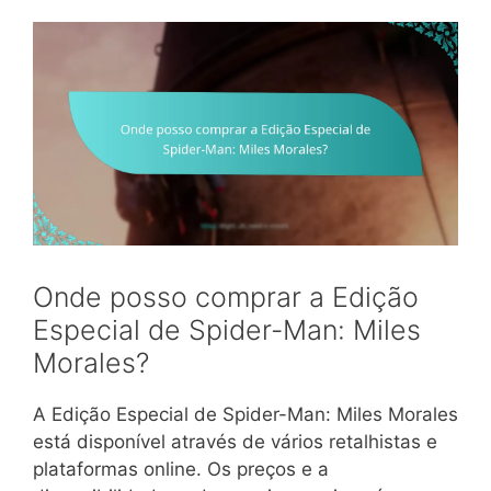
Onde posso comprar a Edição
Especial de Spider-Man: Miles
Morales?
A Edição Especial de Spider-Man: Miles Morales
está disponível através de vários retalhistas e
plataformas online. Os preços e a