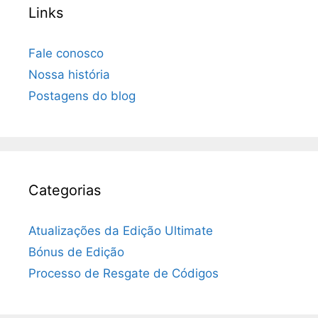
Links
Fale conosco
Nossa história
Postagens do blog
Categorias
Atualizações da Edição Ultimate
Bónus de Edição
Processo de Resgate de Códigos