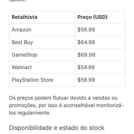
Retalhista
Preço (USD)
Amazon
$59.99
Best Buy
$64.99
GameStop
$69.99
Walmart
$54.99
PlayStation Store
$59.99
Os preços podem flutuar devido a vendas ou
promoções, por isso é aconselhável monitorizá-
los regularmente.
Disponibilidade e estado do stock