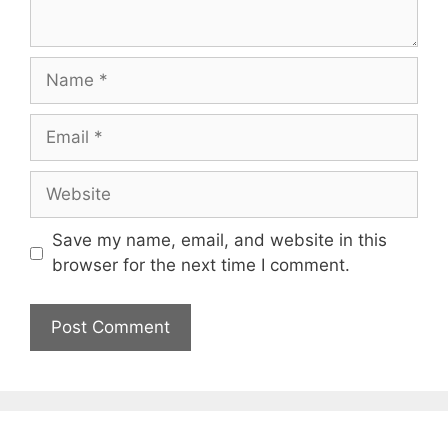
Name
Email
Website
Save my name, email, and website in this
browser for the next time I comment.