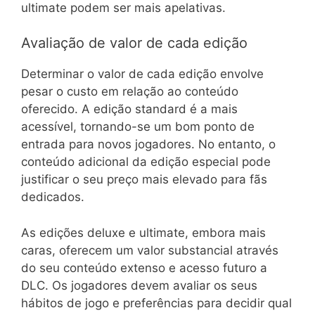
ultimate podem ser mais apelativas.
Avaliação de valor de cada edição
Determinar o valor de cada edição envolve
pesar o custo em relação ao conteúdo
oferecido. A edição standard é a mais
acessível, tornando-se um bom ponto de
entrada para novos jogadores. No entanto, o
conteúdo adicional da edição especial pode
justificar o seu preço mais elevado para fãs
dedicados.
As edições deluxe e ultimate, embora mais
caras, oferecem um valor substancial através
do seu conteúdo extenso e acesso futuro a
DLC. Os jogadores devem avaliar os seus
hábitos de jogo e preferências para decidir qual