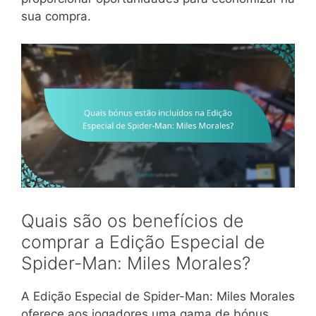
sua compra.
Quais são os benefícios de
comprar a Edição Especial de
Spider-Man: Miles Morales?
A Edição Especial de Spider-Man: Miles Morales
oferece aos jogadores uma gama de bónus