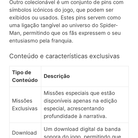
Outro colecionável é um conjunto de pins com
símbolos icónicos do jogo, que podem ser
exibidos ou usados. Estes pins servem como
uma ligação tangível ao universo do Spider-
Man, permitindo que os fãs expressem o seu
entusiasmo pela franquia.
Conteúdo e características exclusivas
Tipo de
Descrição
Conteúdo
Missões especiais que estão
Missões
disponíveis apenas na edição
Exclusivas
especial, acrescentando
profundidade à narrativa.
Um download digital da banda
Download
sonora do jogo, permitindo que