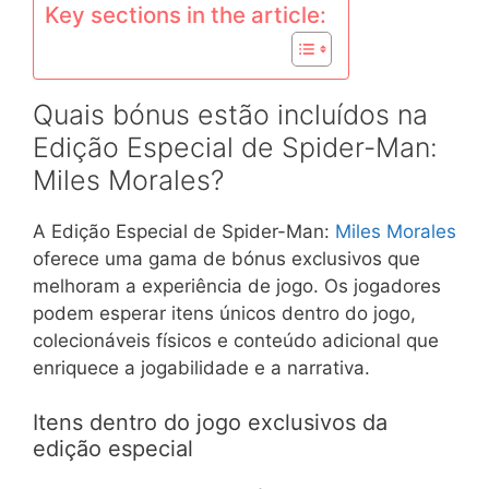
Key sections in the article:
Quais bónus estão incluídos na
Edição Especial de Spider-Man:
Miles Morales?
A Edição Especial de Spider-Man:
Miles Morales
oferece uma gama de bónus exclusivos que
melhoram a experiência de jogo. Os jogadores
podem esperar itens únicos dentro do jogo,
colecionáveis físicos e conteúdo adicional que
enriquece a jogabilidade e a narrativa.
Itens dentro do jogo exclusivos da
edição especial