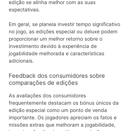
edição se alinha melhor com as suas
expectativas.
Em geral, se planeia investir tempo significativo
no jogo, as edições especial ou deluxe podem
proporcionar um melhor retorno sobre o
investimento devido à experiência de
jogabilidade melhorada e características
adicionais.
Feedback dos consumidores sobre
comparações de edições
As avaliações dos consumidores
frequentemente destacam os bónus únicos da
edição especial como um ponto de venda
importante. Os jogadores apreciam os fatos e
missões extras que melhoram a jogabilidade,