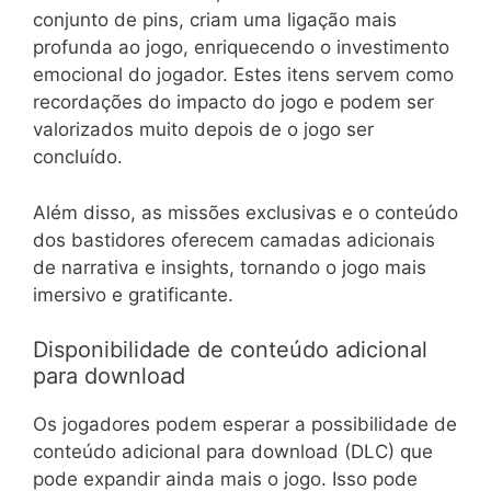
conjunto de pins, criam uma ligação mais
profunda ao jogo, enriquecendo o investimento
emocional do jogador. Estes itens servem como
recordações do impacto do jogo e podem ser
valorizados muito depois de o jogo ser
concluído.
Além disso, as missões exclusivas e o conteúdo
dos bastidores oferecem camadas adicionais
de narrativa e insights, tornando o jogo mais
imersivo e gratificante.
Disponibilidade de conteúdo adicional
para download
Os jogadores podem esperar a possibilidade de
conteúdo adicional para download (DLC) que
pode expandir ainda mais o jogo. Isso pode