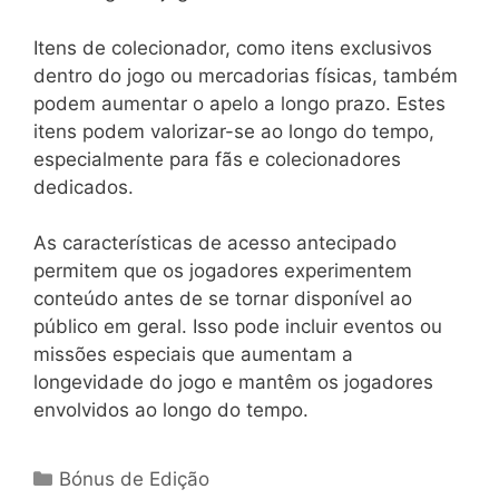
Itens de colecionador, como itens exclusivos
dentro do jogo ou mercadorias físicas, também
podem aumentar o apelo a longo prazo. Estes
itens podem valorizar-se ao longo do tempo,
especialmente para fãs e colecionadores
dedicados.
As características de acesso antecipado
permitem que os jogadores experimentem
conteúdo antes de se tornar disponível ao
público em geral. Isso pode incluir eventos ou
missões especiais que aumentam a
longevidade do jogo e mantêm os jogadores
envolvidos ao longo do tempo.
Categories
Bónus de Edição