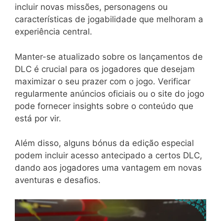
incluir novas missões, personagens ou
características de jogabilidade que melhoram a
experiência central.
Manter-se atualizado sobre os lançamentos de
DLC é crucial para os jogadores que desejam
maximizar o seu prazer com o jogo. Verificar
regularmente anúncios oficiais ou o site do jogo
pode fornecer insights sobre o conteúdo que
está por vir.
Além disso, alguns bónus da edição especial
podem incluir acesso antecipado a certos DLC,
dando aos jogadores uma vantagem em novas
aventuras e desafios.