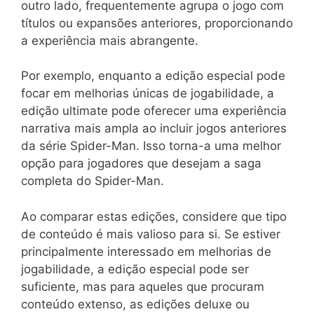
outro lado, frequentemente agrupa o jogo com
títulos ou expansões anteriores, proporcionando
a experiência mais abrangente.
Por exemplo, enquanto a edição especial pode
focar em melhorias únicas de jogabilidade, a
edição ultimate pode oferecer uma experiência
narrativa mais ampla ao incluir jogos anteriores
da série Spider-Man. Isso torna-a uma melhor
opção para jogadores que desejam a saga
completa do Spider-Man.
Ao comparar estas edições, considere que tipo
de conteúdo é mais valioso para si. Se estiver
principalmente interessado em melhorias de
jogabilidade, a edição especial pode ser
suficiente, mas para aqueles que procuram
conteúdo extenso, as edições deluxe ou