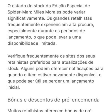
O estado do stock da Edição Especial de
Spider-Man: Miles Morales pode variar
significativamente. Os grandes retalhistas
frequentemente experienciam alta procura,
especialmente durante os períodos de
lançamento, o que pode levar a uma
disponibilidade limitada.
Verifique frequentemente os sites dos seus
retalhistas preferidos para atualizações de
stock. Alguns podem oferecer notificações para
quando o item estiver novamente disponível, o
que pode ser útil se perder um lançamento
inicial.
Bónus e descontos de pré-encomenda
Muitos retalhistas oferecem bónus de pré-