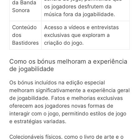
da Banda
os jogadores desfrutem da
Sonora
música fora da jogabilidade.
Conteúdo
Acesso a vídeos e entrevistas
dos
exclusivas que exploram a
Bastidores
criação do jogo.
Como os bónus melhoram a experiência
de jogabilidade
Os bónus incluídos na edição especial
melhoram significativamente a experiência geral
de jogabilidade. Fatos e melhorias exclusivas
oferecem aos jogadores novas formas de
interagir com o jogo, permitindo estilos de jogo
e estratégias variadas.
Colecionáveis físicos, como o livro de arte e o