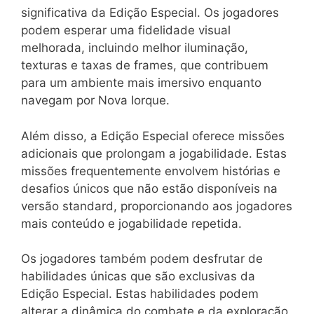
significativa da Edição Especial. Os jogadores
podem esperar uma fidelidade visual
melhorada, incluindo melhor iluminação,
texturas e taxas de frames, que contribuem
para um ambiente mais imersivo enquanto
navegam por Nova Iorque.
Além disso, a Edição Especial oferece missões
adicionais que prolongam a jogabilidade. Estas
missões frequentemente envolvem histórias e
desafios únicos que não estão disponíveis na
versão standard, proporcionando aos jogadores
mais conteúdo e jogabilidade repetida.
Os jogadores também podem desfrutar de
habilidades únicas que são exclusivas da
Edição Especial. Estas habilidades podem
alterar a dinâmica do combate e da exploração,