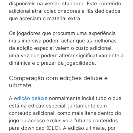
disponíveis na versão standard. Este conteúdo
adicional atrai colecionadores e fãs dedicados
que apreciam o material extra.
Os jogadores que procuram uma experiência
mais imersiva podem achar que as melhorias
da edição especial valem o custo adicional,
uma vez que podem alterar significativamente a
dinâmica e o prazer da jogabilidade.
Comparação com edições deluxe e
ultimate
A
edição deluxe
normalmente inclui tudo o que
está na edição especial, juntamente com
conteúdo adicional, como mais itens dentro do
jogo ou acesso exclusivo a futuros conteúdos
para download (DLC). A edição ultimate, por