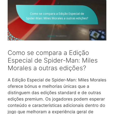
Como se compara a Edição
Especial de Spider-Man: Miles
Morales a outras edições?
A Edição Especial de Spider-Man: Miles Morales
oferece bónus e melhorias únicas que a
distinguem das edições standard e de outras
edições premium. Os jogadores podem esperar
conteúdo e características adicionais dentro do
jogo que melhoram a experiência geral de