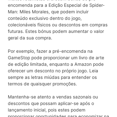
encomenda para a Edição Especial de Spider-
Man: Miles Morales, que podem incluir
conteúdo exclusivo dentro do jogo,
colecionáveis físicos ou descontos em compras
futuras. Estes bónus podem aumentar o valor
geral da sua compra.
Por exemplo, fazer a pré-encomenda na
GameStop pode proporcionar um livro de arte
de edição limitada, enquanto a Amazon pode
oferecer um desconto no próprio jogo. Leia
sempre as letras miúdas para entender os
termos de quaisquer promoções.
Mantenha-se atento a vendas sazonais ou
descontos que possam aplicar-se após o
lançamento inicial, pois estes podem
proporcionar oportunidades para economizar na