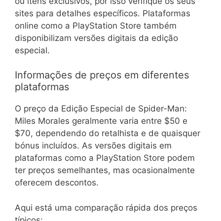
ou itens exclusivos, por isso verifique os seus
sites para detalhes específicos. Plataformas
online como a PlayStation Store também
disponibilizam versões digitais da edição
especial.
Informações de preços em diferentes
plataformas
O preço da Edição Especial de Spider-Man:
Miles Morales geralmente varia entre $50 e
$70, dependendo do retalhista e de quaisquer
bónus incluídos. As versões digitais em
plataformas como a PlayStation Store podem
ter preços semelhantes, mas ocasionalmente
oferecem descontos.
Aqui está uma comparação rápida dos preços
típicos: