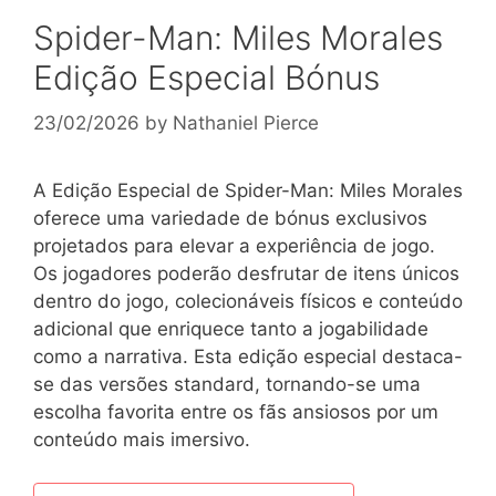
Spider-Man: Miles Morales
Edição Especial Bónus
23/02/2026
by
Nathaniel Pierce
A Edição Especial de Spider-Man: Miles Morales
oferece uma variedade de bónus exclusivos
projetados para elevar a experiência de jogo.
Os jogadores poderão desfrutar de itens únicos
dentro do jogo, colecionáveis físicos e conteúdo
adicional que enriquece tanto a jogabilidade
como a narrativa. Esta edição especial destaca-
se das versões standard, tornando-se uma
escolha favorita entre os fãs ansiosos por um
conteúdo mais imersivo.