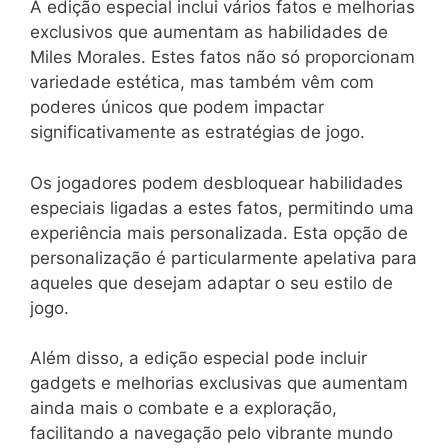
A edição especial inclui vários fatos e melhorias
exclusivos que aumentam as habilidades de
Miles Morales. Estes fatos não só proporcionam
variedade estética, mas também vêm com
poderes únicos que podem impactar
significativamente as estratégias de jogo.
Os jogadores podem desbloquear habilidades
especiais ligadas a estes fatos, permitindo uma
experiência mais personalizada. Esta opção de
personalização é particularmente apelativa para
aqueles que desejam adaptar o seu estilo de
jogo.
Além disso, a edição especial pode incluir
gadgets e melhorias exclusivas que aumentam
ainda mais o combate e a exploração,
facilitando a navegação pelo vibrante mundo