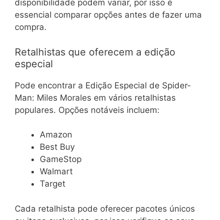
disponibilidade podem variar, por isso é
essencial comparar opções antes de fazer uma
compra.
Retalhistas que oferecem a edição
especial
Pode encontrar a Edição Especial de Spider-
Man: Miles Morales em vários retalhistas
populares. Opções notáveis incluem:
Amazon
Best Buy
GameStop
Walmart
Target
Cada retalhista pode oferecer pacotes únicos