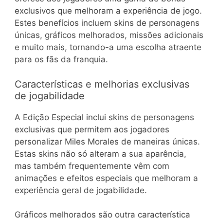
exclusivos que melhoram a experiência de jogo.
Estes benefícios incluem skins de personagens
únicas, gráficos melhorados, missões adicionais
e muito mais, tornando-a uma escolha atraente
para os fãs da franquia.
Características e melhorias exclusivas
de jogabilidade
A Edição Especial inclui skins de personagens
exclusivas que permitem aos jogadores
personalizar Miles Morales de maneiras únicas.
Estas skins não só alteram a sua aparência,
mas também frequentemente vêm com
animações e efeitos especiais que melhoram a
experiência geral de jogabilidade.
Gráficos melhorados são outra característica