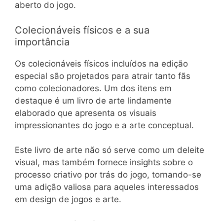
aberto do jogo.
Colecionáveis físicos e a sua
importância
Os colecionáveis físicos incluídos na edição
especial são projetados para atrair tanto fãs
como colecionadores. Um dos itens em
destaque é um livro de arte lindamente
elaborado que apresenta os visuais
impressionantes do jogo e a arte conceptual.
Este livro de arte não só serve como um deleite
visual, mas também fornece insights sobre o
processo criativo por trás do jogo, tornando-se
uma adição valiosa para aqueles interessados
em design de jogos e arte.