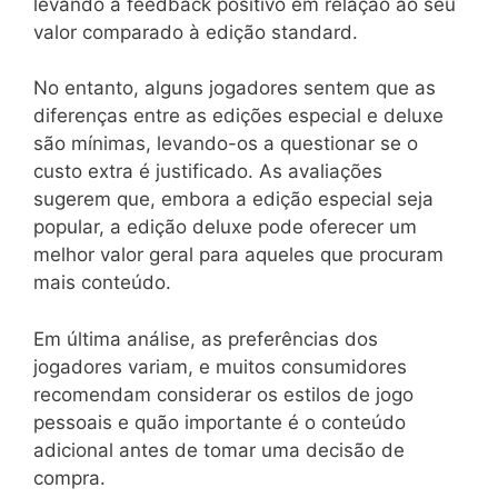
levando a feedback positivo em relação ao seu
valor comparado à edição standard.
No entanto, alguns jogadores sentem que as
diferenças entre as edições especial e deluxe
são mínimas, levando-os a questionar se o
custo extra é justificado. As avaliações
sugerem que, embora a edição especial seja
popular, a edição deluxe pode oferecer um
melhor valor geral para aqueles que procuram
mais conteúdo.
Em última análise, as preferências dos
jogadores variam, e muitos consumidores
recomendam considerar os estilos de jogo
pessoais e quão importante é o conteúdo
adicional antes de tomar uma decisão de
compra.