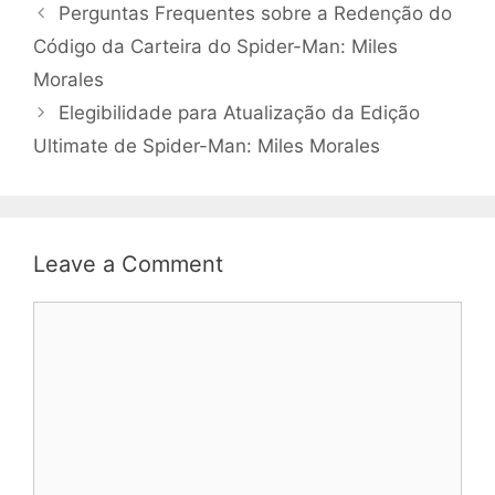
Perguntas Frequentes sobre a Redenção do
Código da Carteira do Spider-Man: Miles
Morales
Elegibilidade para Atualização da Edição
Ultimate de Spider-Man: Miles Morales
Leave a Comment
Comment