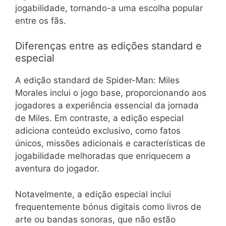
jogabilidade, tornando-a uma escolha popular
entre os fãs.
Diferenças entre as edições standard e
especial
A edição standard de Spider-Man: Miles
Morales inclui o jogo base, proporcionando aos
jogadores a experiência essencial da jornada
de Miles. Em contraste, a edição especial
adiciona conteúdo exclusivo, como fatos
únicos, missões adicionais e características de
jogabilidade melhoradas que enriquecem a
aventura do jogador.
Notavelmente, a edição especial inclui
frequentemente bónus digitais como livros de
arte ou bandas sonoras, que não estão